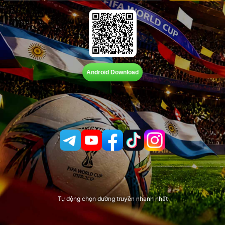
Android Download
Tự động chọn đường truyền nhanh nhất