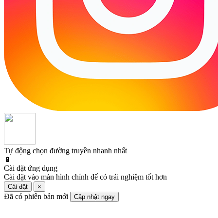
Tự động chọn đường truyền nhanh nhất
📱
Cài đặt ứng dụng
Cài đặt vào màn hình chính để có trải nghiệm tốt hơn
Cài đặt
×
Đã có phiên bản mới
Cập nhật ngay