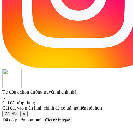
Tự động chọn đường truyền nhanh nhất
📱
Cài đặt ứng dụng
Cài đặt vào màn hình chính để có trải nghiệm tốt hơn
Cài đặt
×
Đã có phiên bản mới
Cập nhật ngay